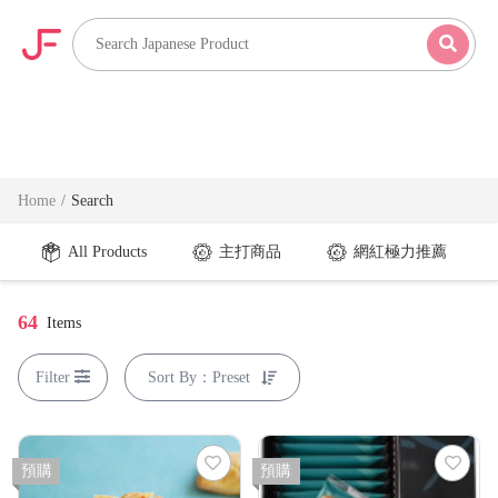
Home
Search
All Products
主打商品
網紅極力推薦
64
Items
Filter
Preset
預購
預購