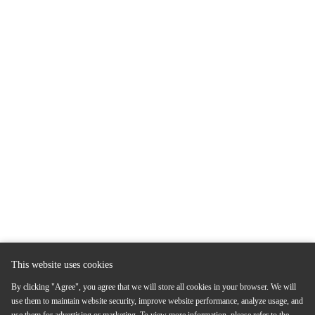
This website uses cookies
By clicking "Agree", you agree that we will store all cookies in your browser. We will
use them to maintain website security, improve website performance, analyze usage, and